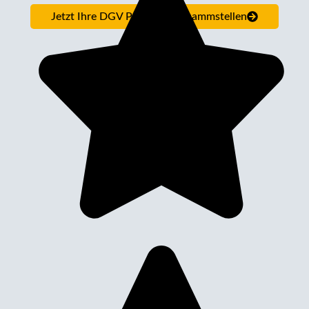
Jetzt Ihre DGV Pflegebox zusammstellen