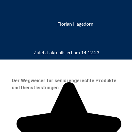
Florian Hagedorn
Zuletzt aktualisiert am
14.12.23
Der Wegweiser für seniorengerechte Produkte
und Dienstleistungen