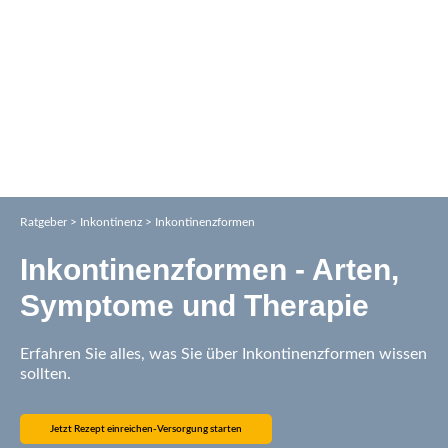
Ratgeber > Inkontinenz > Inkontinenzformen
Inkontinenzformen - Arten,
Symptome und Therapie
Erfahren Sie alles, was Sie über Inkontinenzformen wissen
sollten.
Jetzt Rezept einreichen-Versorgung starten