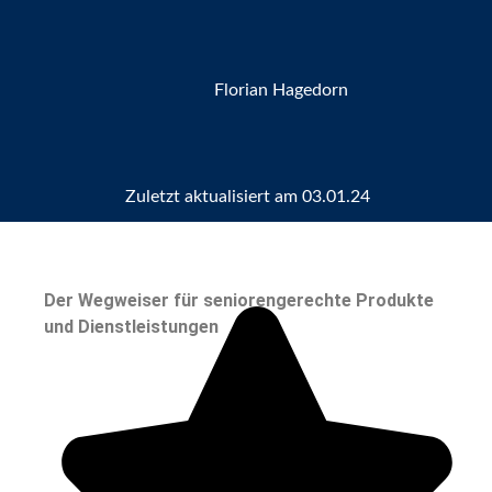
Florian Hagedorn
Zuletzt aktualisiert am
03.01.24
Der Wegweiser für seniorengerechte Produkte
und Dienstleistungen