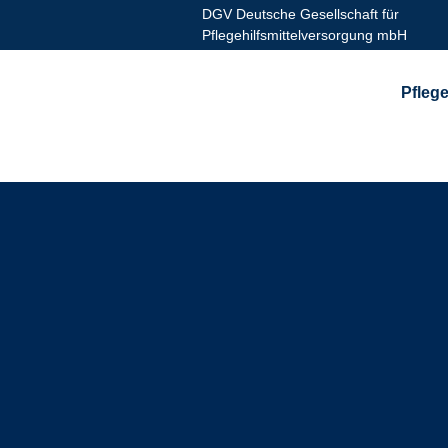
DGV Deutsche Gesellschaft für
Pflegehilfsmittelversorgung mbH
Pflege