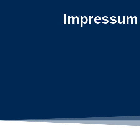
Impressum