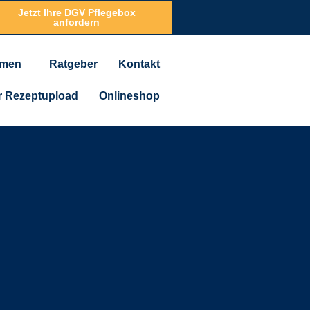
Jetzt Ihre DGV Pflegebox
anfordern
hmen
Ratgeber
Kontakt
 Rezeptupload
Onlineshop