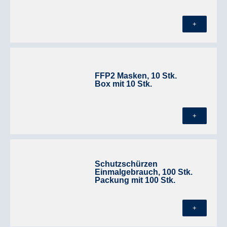
+
FFP2 Masken, 10 Stk.
Box mit 10 Stk.
+
Schutzschürzen
Einmalgebrauch, 100 Stk.
Packung mit 100 Stk.
+