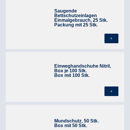
Saugende
Bettschutzeinlagen
Einmalgebrauch, 25 Stk.
Packung mit 25 Stk.
+
Einweghandschuhe Nitril,
Box je 100 Stk.
Box mit 100 Stk.
+
Mundschutz, 50 Stk.
Box mit 50 Stk.