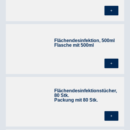
+
Flächendesinfektion, 500ml
Flasche mit 500ml
+
Flächendesinfektionstücher,
80 Stk.
Packung mit 80 Stk.
+