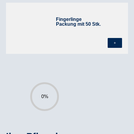
Fingerlinge
Packung mit 50 Stk.
+
0%